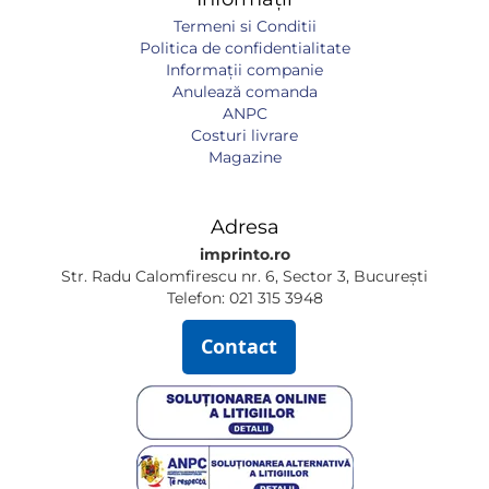
Termeni si Conditii
Politica de confidentialitate
Informaţii companie
Anulează comanda
ANPC
Costuri livrare
Magazine
Adresa
imprinto.ro
Str. Radu Calomfirescu nr. 6, Sector 3, București
Telefon: 021 315 3948
Contact