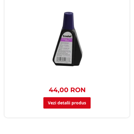
44,00 RON
Vezi detalii produs