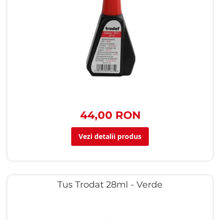
44,00 RON
Vezi detalii produs
Tus Trodat 28ml - Verde