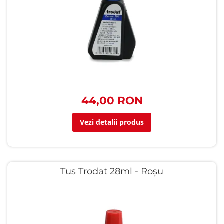
44,00 RON
Vezi detalii produs
Tus Trodat 28ml - Roșu