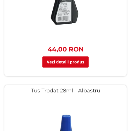
44,00 RON
Vezi detalii produs
Tus Trodat 28ml - Albastru