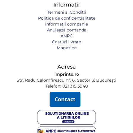
Informații
Termeni si Conditii
Politica de confidentialitate
Informaţii companie
Anulează comanda
ANPC
Costuri livrare
Magazine
Adresa
imprinto.ro
Str. Radu Calomfirescu nr. 6, Sector 3, București
Telefon: 021 315 3948
Contact