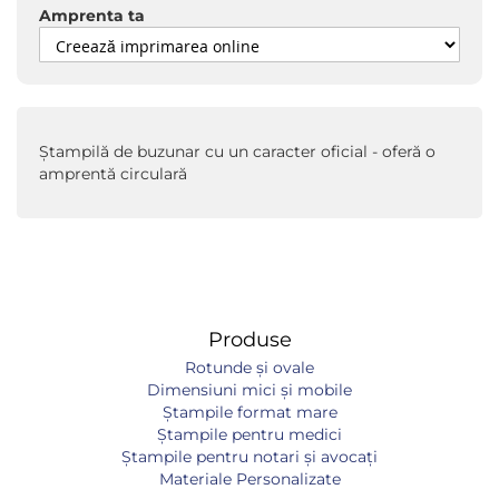
Amprenta ta
Ștampilă de buzunar cu un caracter oficial - oferă o
amprentă circulară
Produse
Rotunde și ovale
Dimensiuni mici și mobile
Ștampile format mare
Ștampile pentru medici
Ștampile pentru notari și avocați
Materiale Personalizate