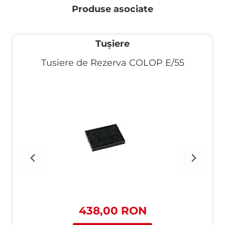
Produse asociate
Tușiere
Tusiere de Rezerva COLOP E/55
438,00 RON