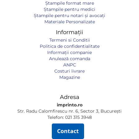
Ștampile format mare
Ștampile pentru medici
Ștampile pentru notari și avocați
Materiale Personalizate
Informații
Termeni si Conditii
Politica de confidentialitate
Informaţii companie
Anulează comanda
ANPC
Costuri livrare
Magazine
Adresa
imprinto.ro
Str. Radu Calomfirescu nr. 6, Sector 3, București
Telefon: 021 315 3948
Contact