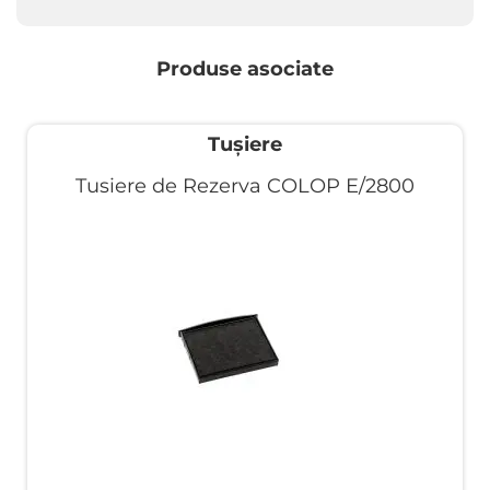
Produse asociate
Tușiere
Tusiere de Rezerva COLOP E/2800