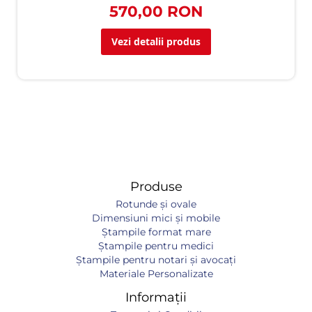
570,00 RON
Vezi detalii produs
Produse
Rotunde și ovale
Dimensiuni mici și mobile
Ștampile format mare
Ștampile pentru medici
Ștampile pentru notari și avocați
Materiale Personalizate
Informații