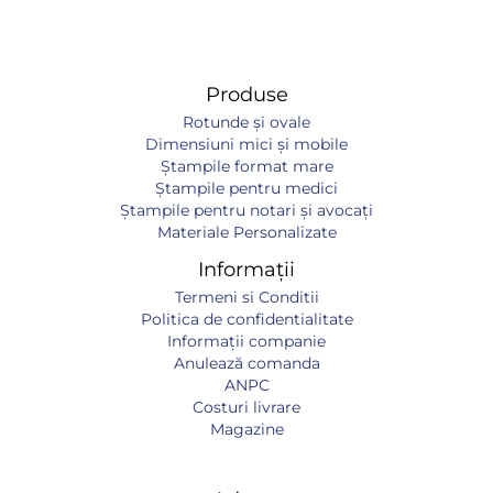
Produse
Rotunde și ovale
Dimensiuni mici și mobile
Ștampile format mare
Ștampile pentru medici
Ștampile pentru notari și avocați
Materiale Personalizate
Informații
Termeni si Conditii
Politica de confidentialitate
Informaţii companie
Anulează comanda
ANPC
Costuri livrare
Magazine