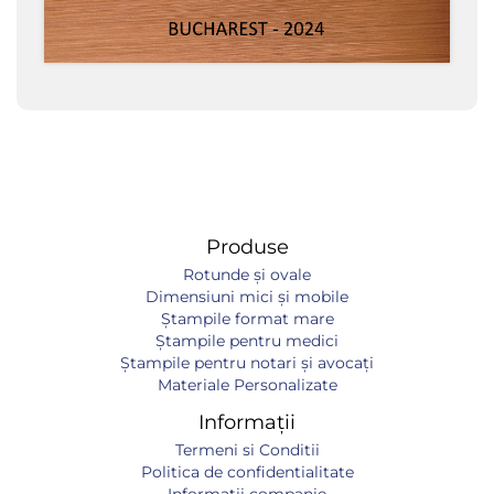
Produse
Rotunde și ovale
Dimensiuni mici și mobile
Ștampile format mare
Ștampile pentru medici
Ștampile pentru notari și avocați
Materiale Personalizate
Informații
Termeni si Conditii
Politica de confidentialitate