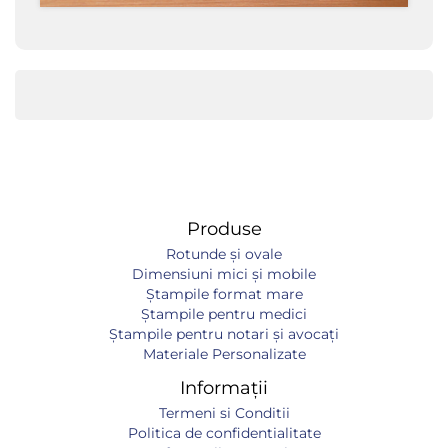
Produse
Rotunde și ovale
Dimensiuni mici și mobile
Ștampile format mare
Ștampile pentru medici
Ștampile pentru notari și avocați
Materiale Personalizate
Informații
Termeni si Conditii
Politica de confidentialitate