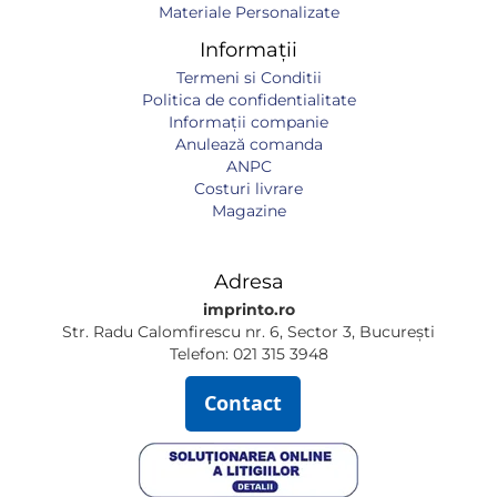
Materiale Personalizate
Informații
Termeni si Conditii
Politica de confidentialitate
Informaţii companie
Anulează comanda
ANPC
Costuri livrare
Magazine
Adresa
imprinto.ro
Str. Radu Calomfirescu nr. 6, Sector 3, București
Telefon: 021 315 3948
Contact