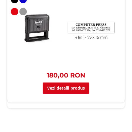
4 linii
75 x 15 mm
180,00 RON
Vezi detalii produs