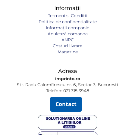
Informații
Termeni si Conditii
Politica de confidentialitate
Informaţii companie
Anulează comanda
ANPC
Costuri livrare
Magazine
Adresa
imprinto.ro
Str. Radu Calomfirescu nr. 6, Sector 3, București
Telefon: 021 315 3948
Contact