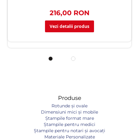
216,00 RON
Vezi detalii produs
Produse
Rotunde și ovale
Dimensiuni mici și mobile
Ștampile format mare
Ștampile pentru medici
Ștampile pentru notari și avocați
Materiale Personalizate