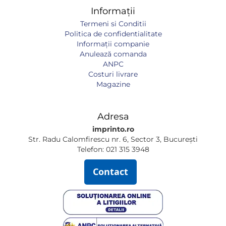
Informații
Termeni si Conditii
Politica de confidentialitate
Informaţii companie
Anulează comanda
ANPC
Costuri livrare
Magazine
Adresa
imprinto.ro
Str. Radu Calomfirescu nr. 6, Sector 3, București
Telefon: 021 315 3948
Contact