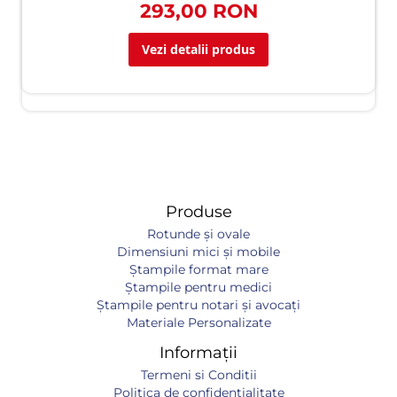
293,00 RON
Vezi detalii produs
Produse
Rotunde și ovale
Dimensiuni mici și mobile
Ștampile format mare
Ștampile pentru medici
Ștampile pentru notari și avocați
Materiale Personalizate
Informații
Termeni si Conditii
Politica de confidentialitate