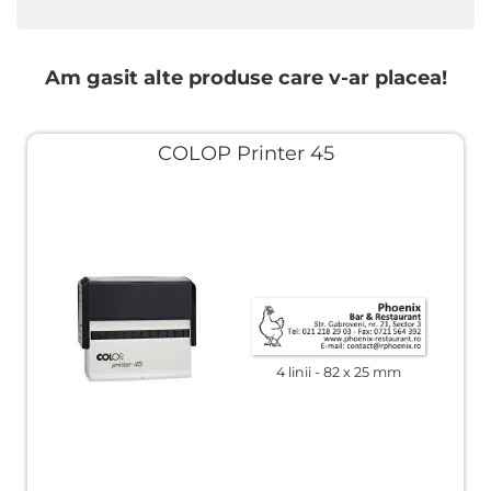
Am gasit alte produse care v-ar placea!
COLOP Printer 45
4 linii
82 x 25 mm