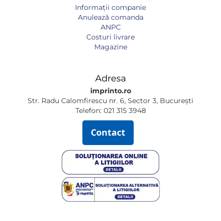
Informaţii companie
Anulează comanda
ANPC
Costuri livrare
Magazine
Adresa
imprinto.ro
Str. Radu Calomfirescu nr. 6, Sector 3, București
Telefon: 021 315 3948
Contact