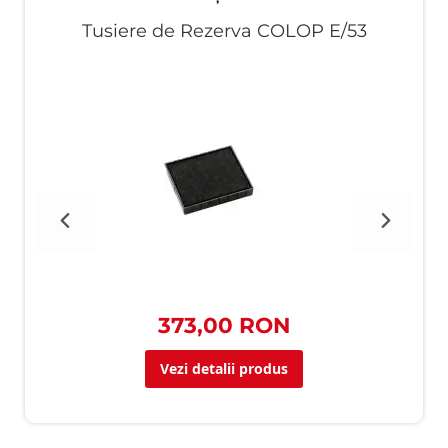
Tusiere de Rezerva COLOP E/53
373,00 RON
Vezi detalii produs